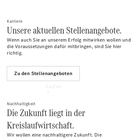
vereinbaren
Tel: +49
6132
Karriere
982000
Unsere aktuellen Stellenangebote.
Wenn auch Sie an unserem Erfolg mitwirken wollen und
die Voraussetzungen dafür mitbringen, sind Sie hier
richtig.
Zu den Stellenangeboten
Kaufen
Nachhaltigkeit
Die Zukunft liegt in der
Kreislaufwirtschaft.
Wir wollen eine nachhaltigere Zukunft. Die
Übersicht